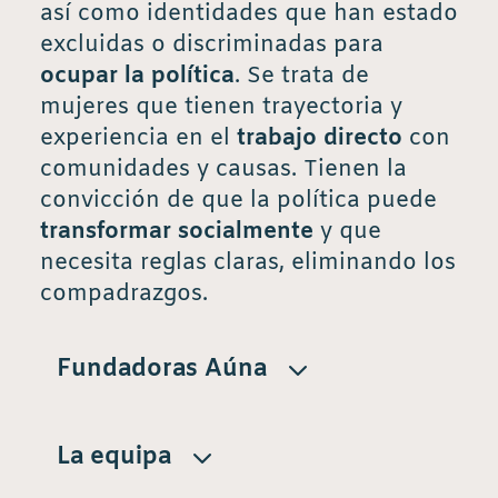
así como identidades que han estado
excluidas o discriminadas para
ocupar la política
. Se trata de
mujeres que tienen trayectoria y
experiencia en el
trabajo directo
con
comunidades y causas. Tienen la
convicción de que la política puede
transformar socialmente
y que
necesita reglas claras, eliminando los
compadrazgos.
Fundadoras Aúna
La equipa