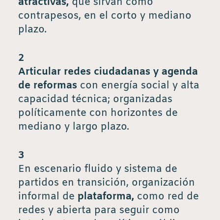
atractivas,
que sirvan como
contrapesos, en el corto y mediano
plazo.
2
Articular redes ciudadanas y agenda
de reformas
con energía social y alta
capacidad técnica; organizadas
políticamente con horizontes de
mediano y largo plazo.
3
En escenario fluido y sistema de
partidos en transición, organización
informal de
plataforma,
como red de
redes y abierta para seguir como