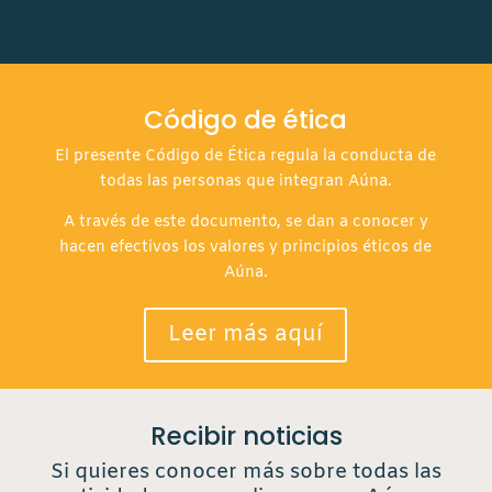
Código de ética
El presente Código de Ética regula la conducta de
todas las personas que integran Aúna.
A través de este documento, se dan a conocer y
hacen efectivos los valores y principios éticos de
Aúna.
Leer más aquí
Recibir noticias
Si quieres conocer más sobre todas las