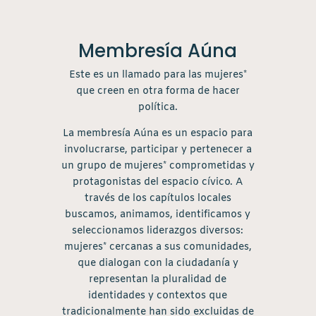
Membresía Aúna
Este es un llamado para las mujeres*
que creen en otra forma de hacer
política.
La membresía Aúna es un espacio para
involucrarse, participar y pertenecer a
un grupo de mujeres* comprometidas y
protagonistas del espacio cívico. A
través de los capítulos locales
buscamos, animamos, identificamos y
seleccionamos liderazgos diversos:
mujeres* cercanas a sus comunidades,
que dialogan con la ciudadanía y
representan la pluralidad de
identidades y contextos que
tradicionalmente han sido excluidas de