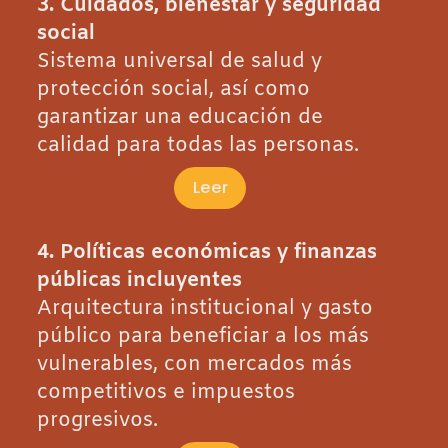
3. Cuidados, bienestar y seguridad
social
Sistema universal de salud y
protección social, así como
garantizar una educación de
calidad para todas las personas.
Leer
4. Políticas económicas y finanzas
públicas incluyentes
Arquitectura institucional y gasto
público para beneficiar a los más
vulnerables, con mercados más
competitivos e impuestos
progresivos.