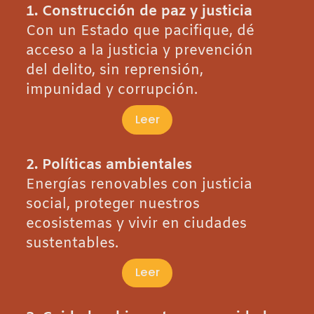
1. Construcción de paz y justicia
Con un Estado que pacifique, dé
acceso a la justicia y prevención
del delito, sin reprensión,
impunidad y corrupción.
Leer
2. Políticas ambientales
Energías renovables con justicia
social, proteger nuestros
ecosistemas y vivir en ciudades
sustentables.
Leer