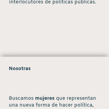
interlocutores de políticas públicas.
Nosotras
Buscamos
mujeres
que representan
una nueva forma de hacer política,