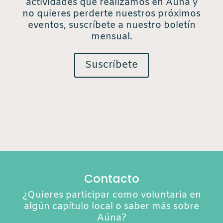
actividades que realizamos en Aúna y
no quieres perderte nuestros próximos
eventos, suscríbete a nuestro boletín
mensual.
Suscríbete
Contacto
¿Quieres participar como voluntaria en
algún capítulo local o saber más sobre
Aúna?