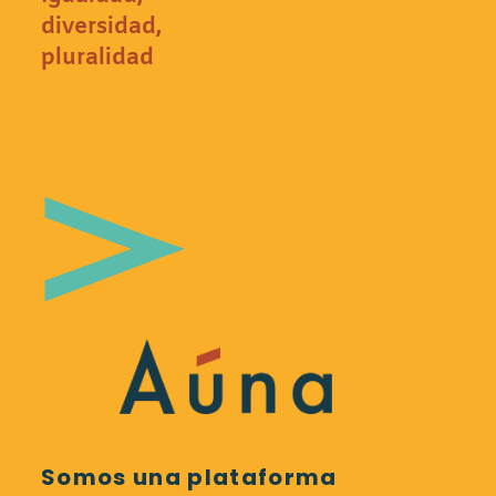
diversidad,
pluralidad
Somos una plataforma