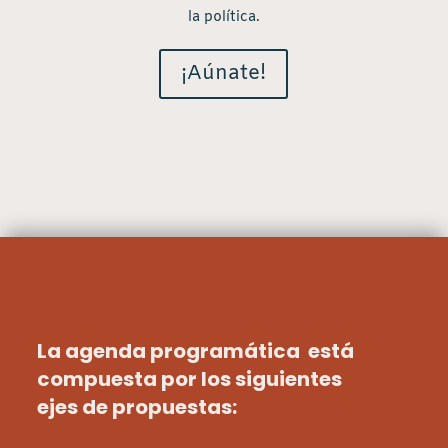
la política.
¡Aúnate!
La agenda programática está
compuesta por los siguientes
ejes de propuestas: