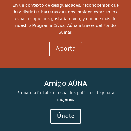
En un contexto de desigualdades, reconocemos que
hay distintas barreras que nos impiden estar en los
espacios que nos gustarían. Ven, y conoce más de
nuestro Programa Cívico Aúna a través del Fondo
Sumar.
Aporta
Amigo AÚNA
Súmate a fortalecer espacios políticos de y para
mujeres.
Únete