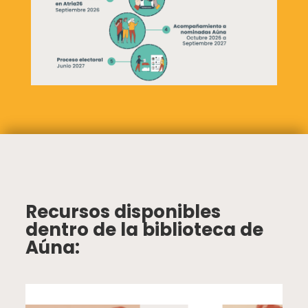
Recursos disponibles
dentro de la biblioteca de
Aúna: