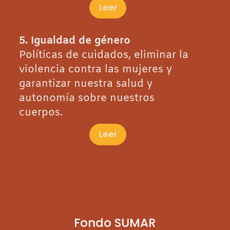
Leer
5. Igualdad de género
Políticas de cuidados, eliminar la
violencia contra las mujeres y
garantizar nuestra salud y
autonomía sobre nuestros
cuerpos.
Leer
Fondo SUMAR