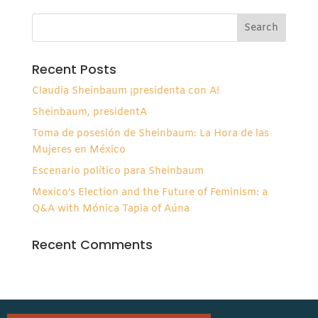
Recent Posts
Claudia Sheinbaum ¡presidenta con A!
Sheinbaum, presidentA
Toma de posesión de Sheinbaum: La Hora de las
Mujeres en México
Escenario político para Sheinbaum
Mexico’s Election and the Future of Feminism: a
Q&A with Mónica Tapia of Aúna
Recent Comments