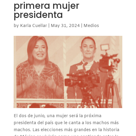
primera mujer
presidenta
by
Karla Cuellar
|
May 31, 2024
|
Medios
El dos de junio, una mujer será la próxima
presidenta del país que le canta a los machos más
machos. Las elecciones más grandes en la historia