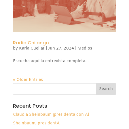
Radio Chilango
by
Karla Cuellar
|
Jun 27, 2024
|
Medios
Escucha aquí la entrevista completa...
« Older Entries
Recent Posts
Claudia Sheinbaum ¡presidenta con A!
Sheinbaum, presidentA