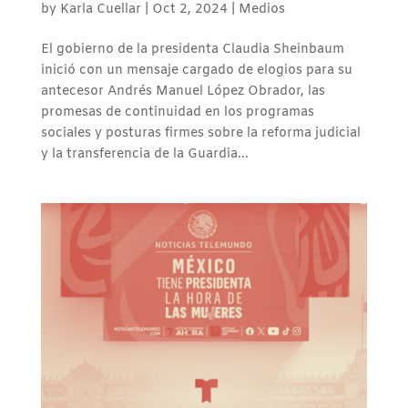
by
Karla Cuellar
|
Oct 2, 2024
|
Medios
El gobierno de la presidenta Claudia Sheinbaum
inició con un mensaje cargado de elogios para su
antecesor Andrés Manuel López Obrador, las
promesas de continuidad en los programas
sociales y posturas firmes sobre la reforma judicial
y la transferencia de la Guardia...