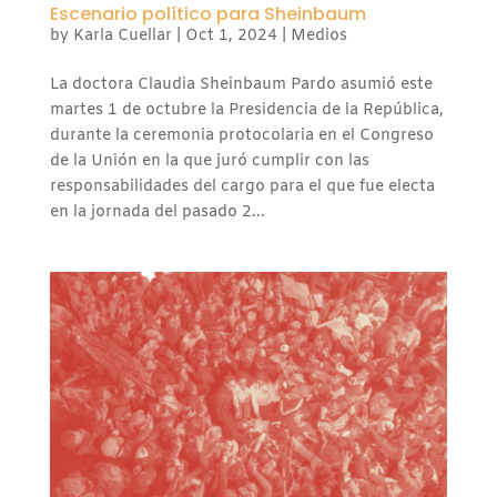
Escenario político para Sheinbaum
by
Karla Cuellar
|
Oct 1, 2024
|
Medios
La doctora Claudia Sheinbaum Pardo asumió este
martes 1 de octubre la Presidencia de la República,
durante la ceremonia protocolaria en el Congreso
de la Unión en la que juró cumplir con las
responsabilidades del cargo para el que fue electa
en la jornada del pasado 2...