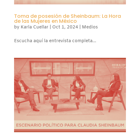
Toma de posesión de Sheinbaum: La Hora
de las Mujeres en México
by
Karla Cuellar
|
Oct 1, 2024
|
Medios
Escucha aquí la entrevista completa...