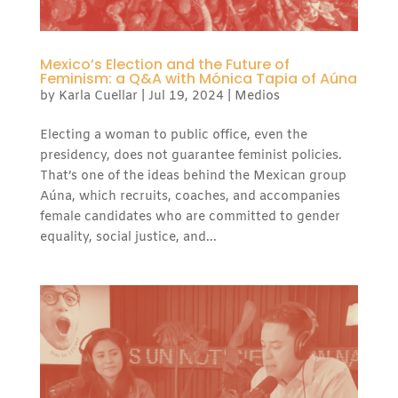
Mexico’s Election and the Future of
Feminism: a Q&A with Mónica Tapia of Aúna
by
Karla Cuellar
|
Jul 19, 2024
|
Medios
Electing a woman to public office, even the
presidency, does not guarantee feminist policies.
That’s one of the ideas behind the Mexican group
Aúna, which recruits, coaches, and accompanies
female candidates who are committed to gender
equality, social justice, and...