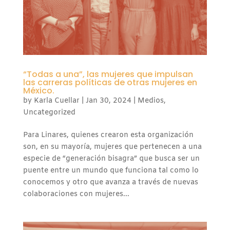
“Todas a una”, las mujeres que impulsan
las carreras políticas de otras mujeres en
México.
by
Karla Cuellar
|
Jan 30, 2024
|
Medios
,
Uncategorized
Para Linares, quienes crearon esta organización
son, en su mayoría, mujeres que pertenecen a una
especie de “generación bisagra” que busca ser un
puente entre un mundo que funciona tal como lo
conocemos y otro que avanza a través de nuevas
colaboraciones con mujeres...