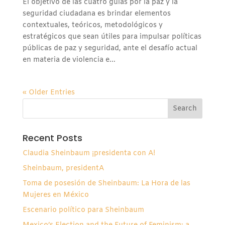
El objetivo de las cuatro guías por la paz y la
seguridad ciudadana es brindar elementos
contextuales, teóricos, metodológicos y
estratégicos que sean útiles para impulsar políticas
públicas de paz y seguridad, ante el desafío actual
en materia de violencia e...
« Older Entries
Recent Posts
Claudia Sheinbaum ¡presidenta con A!
Sheinbaum, presidentA
Toma de posesión de Sheinbaum: La Hora de las
Mujeres en México
Escenario político para Sheinbaum