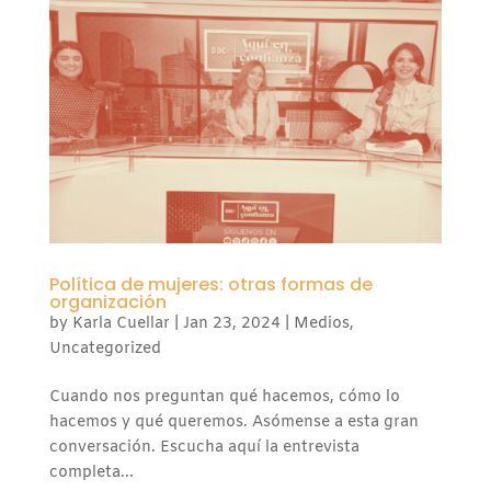
Política de mujeres: otras formas de
organización
by
Karla Cuellar
|
Jan 23, 2024
|
Medios
,
Uncategorized
Cuando nos preguntan qué hacemos, cómo lo
hacemos y qué queremos. Asómense a esta gran
conversación. Escucha aquí la entrevista
completa...