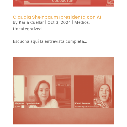
Claudia Sheinbaum ¡presidenta con A!
by
Karla Cuellar
|
Oct 3, 2024
|
Medios
,
Uncategorized
Escucha aquí la entrevista completa...