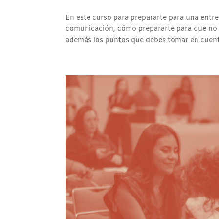
En este curso para prepararte para una entr
comunicación, cómo prepararte para que no t
además los puntos que debes tomar en cuenta 