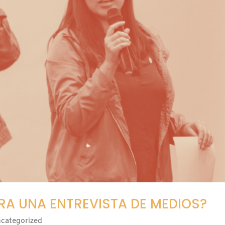
A UNA ENTREVISTA DE MEDIOS?
categorized