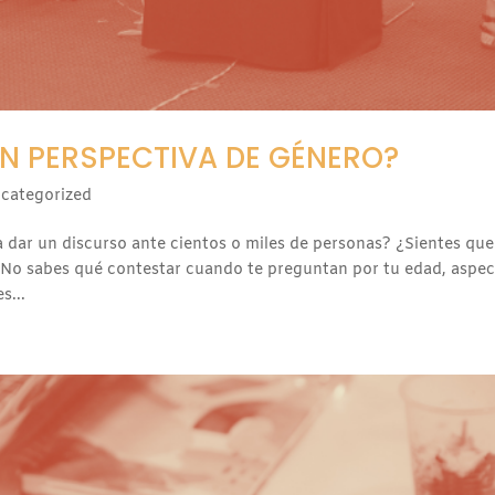
 PERSPECTIVA DE GÉNERO?
categorized
 dar un discurso ante cientos o miles de personas? ¿Sientes qu
¿No sabes qué contestar cuando te preguntan por tu edad, aspe
s...