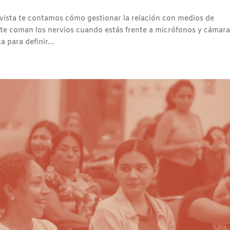
evista te contamos cómo gestionar la relación con medios de
e coman los nervios cuando estás frente a micrófonos y cámara
para definir...