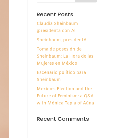
Recent Posts
Claudia Sheinbaum
¡presidenta con A!
Sheinbaum, presidentA
Toma de posesión de
Sheinbaum: La Hora de las
Mujeres en México
Escenario político para
Sheinbaum
Mexico’s Election and the
Future of Feminism: a Q&A
with Mónica Tapia of Aúna
Recent Comments