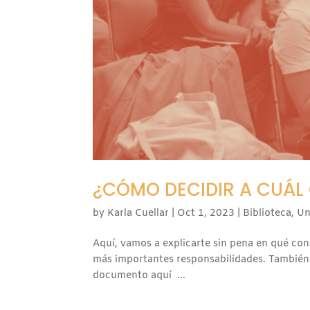
¿CÓMO DECIDIR A CUÁL
by
Karla Cuellar
|
Oct 1, 2023
|
Biblioteca
,
Un
Aquí, vamos a explicarte sin pena en qué cons
más importantes responsabilidades. También
documento aquí ...