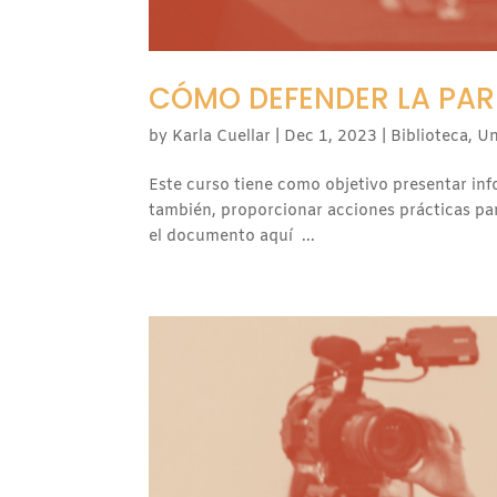
CÓMO DEFENDER LA PARI
by
Karla Cuellar
|
Dec 1, 2023
|
Biblioteca
,
Un
Este curso tiene como objetivo presentar inf
también, proporcionar acciones prácticas para
el documento aquí ...