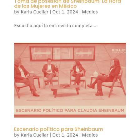
Toma de posesión de Sheinbaum: La Hora
de las Mujeres en México
by
Karla Cuellar
|
Oct 1, 2024
|
Medios
Escucha aquí la entrevista completa...
Escenario político para Sheinbaum
by
Karla Cuellar
|
Oct 1, 2024
|
Medios