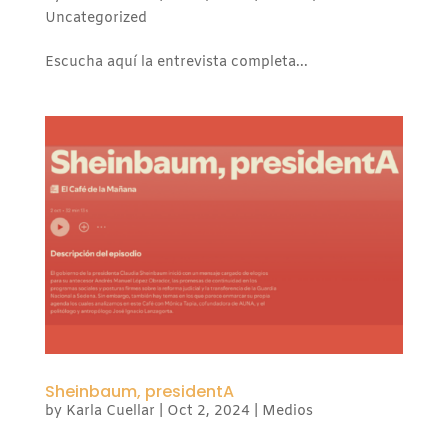
Uncategorized
Escucha aquí la entrevista completa...
Sheinbaum, presidentA
by
Karla Cuellar
|
Oct 2, 2024
|
Medios