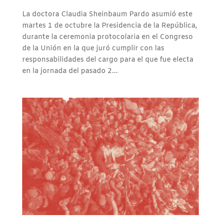
La doctora Claudia Sheinbaum Pardo asumió este
martes 1 de octubre la Presidencia de la República,
durante la ceremonia protocolaria en el Congreso
de la Unión en la que juró cumplir con las
responsabilidades del cargo para el que fue electa
en la jornada del pasado 2...