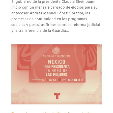
El gobierno de la presidenta Claudia Sheinbaum
inició con un mensaje cargado de elogios para su
antecesor Andrés Manuel López Obrador, las
promesas de continuidad en los programas
sociales y posturas firmes sobre la reforma judicial
y la transferencia de la Guardia...