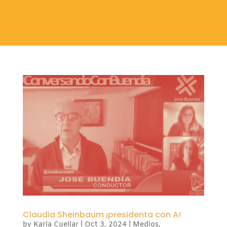
Claudia Sheinbaum ¡presidenta con A!
by
Karla Cuellar
|
Oct 3, 2024
|
Medios
,