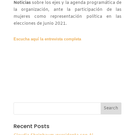
Noticias
sobre los ejes y la agenda programática de
la organización, ante la participación de las
mujeres como representación política en las
elecciones de junio 2021.
Escucha aquí la entrevista completa
Recent Posts