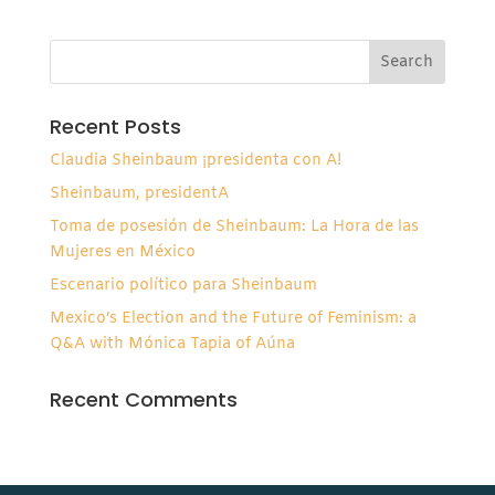
Recent Posts
Claudia Sheinbaum ¡presidenta con A!
Sheinbaum, presidentA
Toma de posesión de Sheinbaum: La Hora de las
Mujeres en México
Escenario político para Sheinbaum
Mexico’s Election and the Future of Feminism: a
Q&A with Mónica Tapia of Aúna
Recent Comments