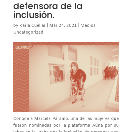
defensora de la
inclusión.
by
Karla Cuellar
|
Mar 24, 2021
|
Medios
,
Uncategorized
Conoce a Marcela Páramo, una de las mujeres que
fueron nominadas por la plataforma Aúna por su