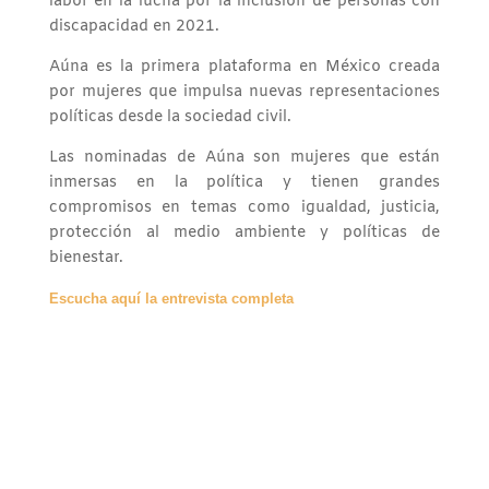
labor en la lucha por la inclusión de personas con
discapacidad en 2021.
Aúna es la primera plataforma en México creada
por mujeres que impulsa nuevas representaciones
políticas desde la sociedad civil.
Las nominadas de Aúna son mujeres que están
inmersas en la política y tienen grandes
compromisos en temas como igualdad, justicia,
protección al medio ambiente y políticas de
bienestar.
Escucha aquí la entrevista completa