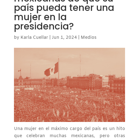
país pueda tener una
mujer en la
presidencia?
by
Karla Cuellar
|
Jun 1, 2024
|
Medios
Una mujer en el máximo cargo del país es un hito
que celebran muchas mexicanas, pero otras