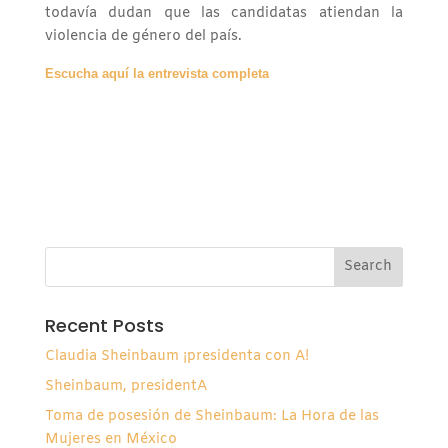
todavía dudan que las candidatas atiendan la
violencia de género del país.
Escucha aquí la entrevista completa
Recent Posts
Claudia Sheinbaum ¡presidenta con A!
Sheinbaum, presidentA
Toma de posesión de Sheinbaum: La Hora de las
Mujeres en México