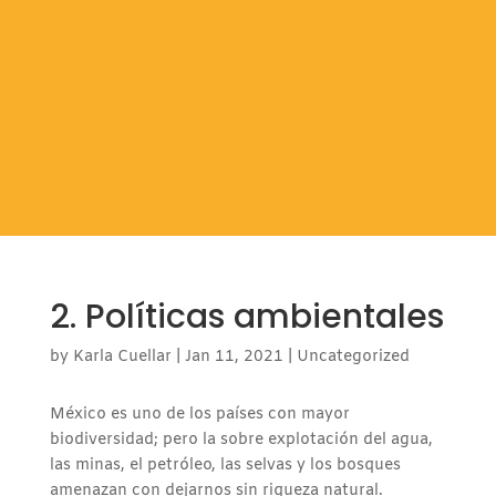
2. Políticas ambientales
by
Karla Cuellar
|
Jan 11, 2021
|
Uncategorized
México es uno de los países con mayor
biodiversidad; pero la sobre explotación del agua,
las minas, el petróleo, las selvas y los bosques
amenazan con dejarnos sin riqueza natural.