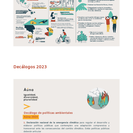
Decálogos 2023