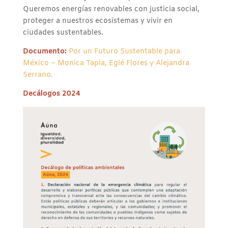
Queremos energías renovables con justicia social,
proteger a nuestros ecosistemas y vivir en
ciudades sustentables.
Documento:
Por un Futuro Sustentable para
México – Monica Tapia, Eglé Flores y Alejandra
Serrano.
Decálogos 2024