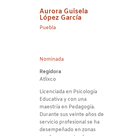
Aurora Guisela
López García
Puebla
Nominada
Regidora
Atlixco
Licenciada en Psicología
Educativa y con una
maestría en Pedagogía.
Durante sus veinte años de
servicio profesional se ha
desempeñado en zonas