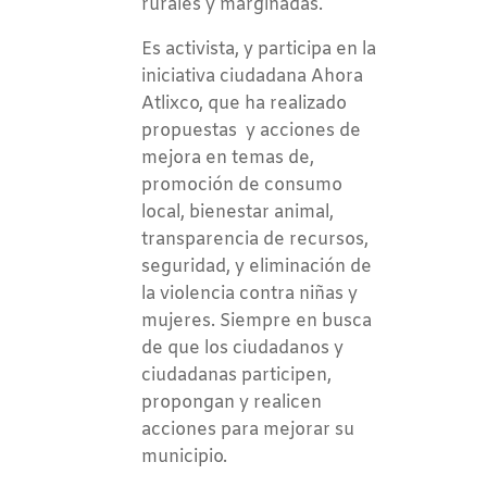
rurales y marginadas.
Es activista, y participa en la
iniciativa ciudadana Ahora
Atlixco, que ha realizado
propuestas y acciones de
mejora en temas de,
promoción de consumo
local, bienestar animal,
transparencia de recursos,
seguridad, y eliminación de
la violencia contra niñas y
mujeres. Siempre en busca
de que los ciudadanos y
ciudadanas participen,
propongan y realicen
acciones para mejorar su
municipio.