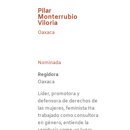
Pilar
Monterrubio
Viloria
Oaxaca
Nominada
Regidora
Oaxaca
Líder, promotora y
defensora de derechos de
las mujeres, feminista Ha
trabajado como consultora
en género, entiende la