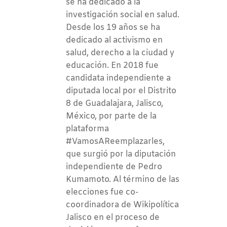
se ha dedicado a la
investigación social en salud.
Desde los 19 años se ha
dedicado al activismo en
salud, derecho a la ciudad y
educación. En 2018 fue
candidata independiente a
diputada local por el Distrito
8 de Guadalajara, Jalisco,
México, por parte de la
plataforma
#VamosAReemplazarles,
que surgió por la diputación
independiente de Pedro
Kumamoto. Al término de las
elecciones fue co-
coordinadora de Wikipolítica
Jalisco en el proceso de