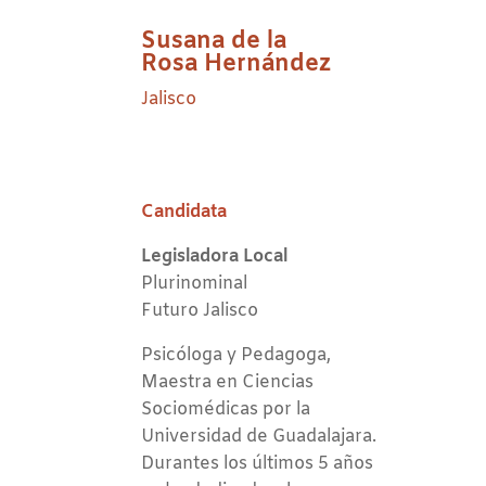
Susana de la
Rosa Hernández
Jalisco
Candidata
Legisladora Local
Plurinominal
Futuro Jalisco
Psicóloga y Pedagoga,
Maestra en Ciencias
Sociomédicas por la
Universidad de Guadalajara.
Durantes los últimos 5 años