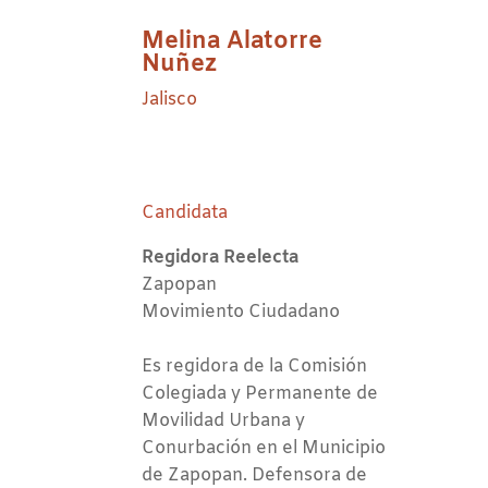
Melina Alatorre
Nuñez
Jalisco
Candidata
Regidora Reelecta
Zapopan
Movimiento Ciudadano
Es regidora de la Comisión
Colegiada y Permanente de
Movilidad Urbana y
Conurbación en el Municipio
de Zapopan. Defensora de