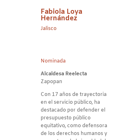
Fabiola Loya
Hernández
Jalisco
Nominada
Alcaldesa Reelecta
Zapopan
Con 17 años de trayectoria
en el servicio público, ha
destacado por defender el
presupuesto público
equitativo, como defensora
de los derechos humanos y