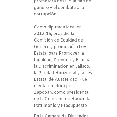
promotora de la igualdad de
género y el combate a la
corrupción.
Como diputada local en
2012-15, presidió la
Comisión de Equidad de
Género y promovió la Ley
Estatal para Promover la
Igualdad, Prevenir y Eliminar
la Discriminación en Jalisco,
la Paridad Horizontal y la Ley
Estatal de Austeridad. Fue
electa regidora por
Zapopan, como presidenta
de la Comisión de Hacienda,
Patrimonio y Presupuesto.
En la Cámara de Diputados