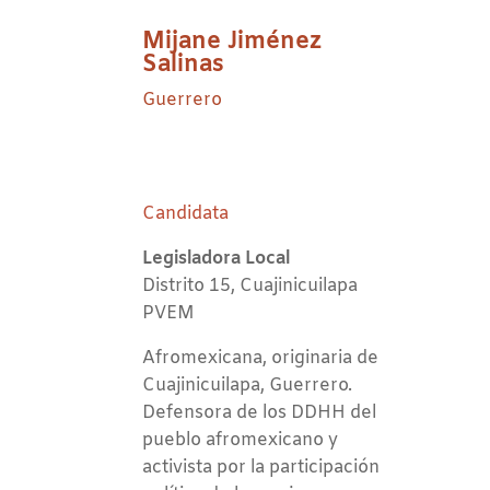
Mijane Jiménez
Salinas
Guerrero
Candidata
Legisladora Local
Distrito 15, Cuajinicuilapa
PVEM
Afromexicana, originaria de
Cuajinicuilapa, Guerrero.
Defensora de los DDHH del
pueblo afromexicano y
activista por la participación