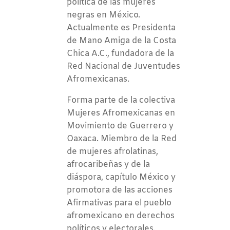
política de las mujeres
negras en México.
Actualmente es Presidenta
de Mano Amiga de la Costa
Chica A.C., fundadora de la
Red Nacional de Juventudes
Afromexicanas.
Forma parte de la colectiva
Mujeres Afromexicanas en
Movimiento de Guerrero y
Oaxaca. Miembro de la Red
de mujeres afrolatinas,
afrocaribeñas y de la
diáspora, capítulo México y
promotora de las acciones
Afirmativas para el pueblo
afromexicano en derechos
políticos y electorales.