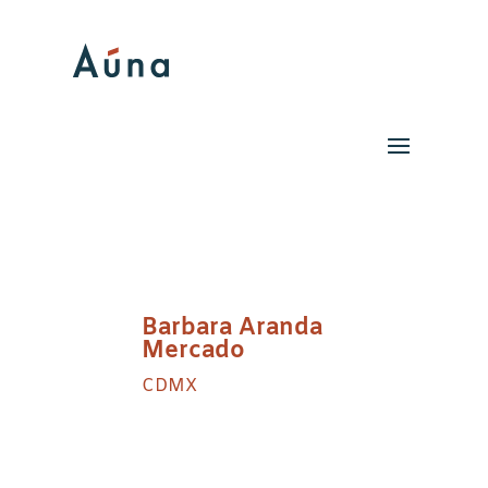
Barbara Aranda
Mercado
CDMX