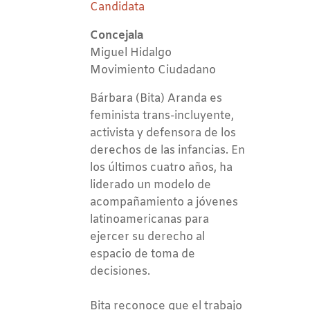
Candidata
Concejala
Miguel Hidalgo
Movimiento Ciudadano
Bárbara (Bita) Aranda es
feminista trans-incluyente,
activista y defensora de los
derechos de las infancias. En
los últimos cuatro años, ha
liderado un modelo de
acompañamiento a jóvenes
latinoamericanas para
ejercer su derecho al
espacio de toma de
decisiones.
Bita reconoce que el trabajo