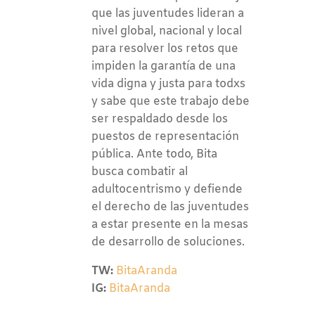
que las juventudes lideran a
nivel global, nacional y local
para resolver los retos que
impiden la garantía de una
vida digna y justa para todxs
y sabe que este trabajo debe
ser respaldado desde los
puestos de representación
pública. Ante todo, Bita
busca combatir al
adultocentrismo y defiende
el derecho de las juventudes
a estar presente en la mesas
de desarrollo de soluciones.
TW:
BitaAranda
IG:
BitaAranda