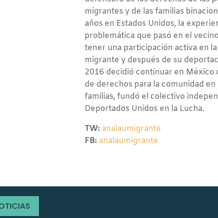
migrantes y de las familias binacion
años en Estados Unidos, la experie
problemática que pasó en el vecino 
tener una participación activa en la
migrante y después de su deportac
2016 decidió continuar en México 
de derechos para la comunidad en 
familias, fundó el colectivo indepe
Deportados Unidos en la Lucha.
TW:
analaumigrante
FB:
analaumigrante
NOTICIAS