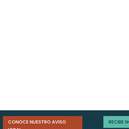
CONOCE NUESTRO AVISO
RECIBE 